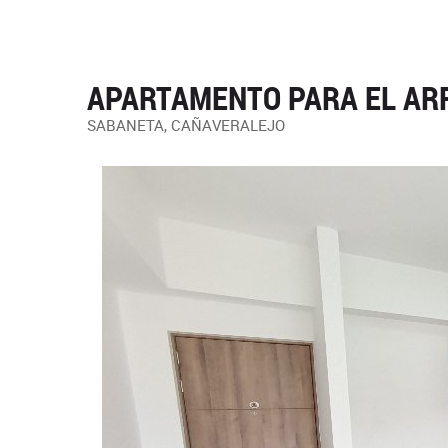
APARTAMENTO PARA EL ARR
SABANETA, CAÑAVERALEJO