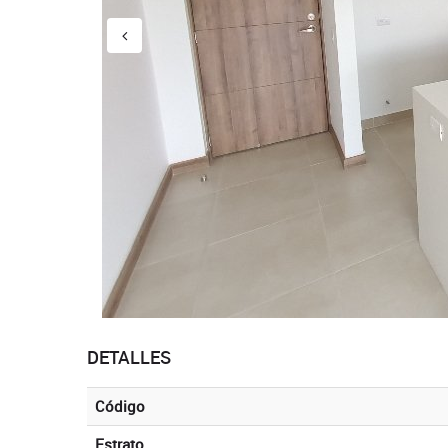
DETALLES
Código
Estrato