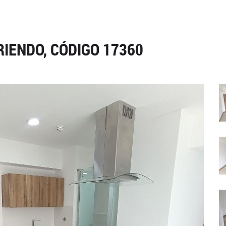
IENDO, CÓDIGO 17360