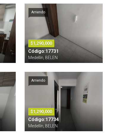
Arriendo
$1,290,000
Código:17731
Medellín, BELEN
Arriendo
$1,290,000
Código:17734
Medellín, BELEN